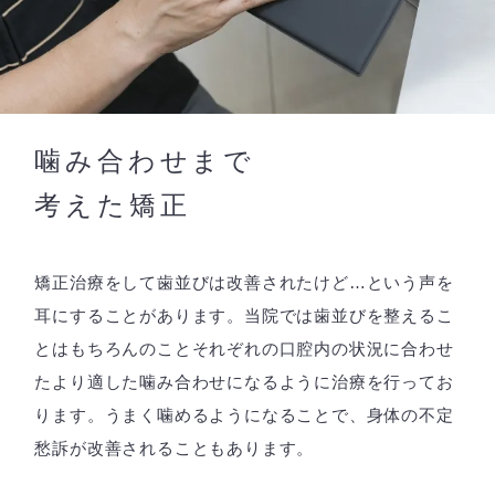
噛み合わせまで
考えた矯正
矯正治療をして歯並びは改善されたけど…という声を
耳にすることがあります。当院では歯並びを整えるこ
とはもちろんのことそれぞれの口腔内の状況に合わせ
たより適した噛み合わせになるように治療を行ってお
ります。うまく噛めるようになることで、身体の不定
愁訴が改善されることもあります。