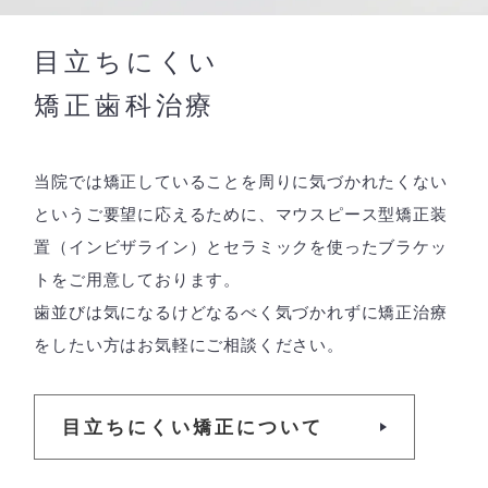
目立ちにくい
矯正歯科治療
当院では矯正していることを周りに気づかれたくない
というご要望に応えるために、マウスピース型矯正装
置（インビザライン）とセラミックを使ったブラケッ
トをご用意しております。
歯並びは気になるけどなるべく気づかれずに矯正治療
をしたい方はお気軽にご相談ください。
目立ちにくい矯正について