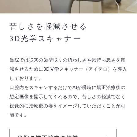
苦しさを軽減させる
3D光学スキャナー
当院では従来の歯型取りの煩わしさや気持ち悪さを軽
減させるために3D光学スキャナー（アイテロ）を導入
しております。
口腔内をスキャンするだけでAIが瞬時に矯正治療後の
想定画像を提示してくれるので、苦しさの軽減でなく
視覚的に治療後の姿をイメージしていただくことが可
能です。