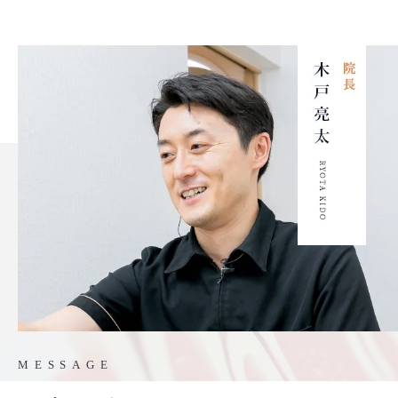
MESSAGE