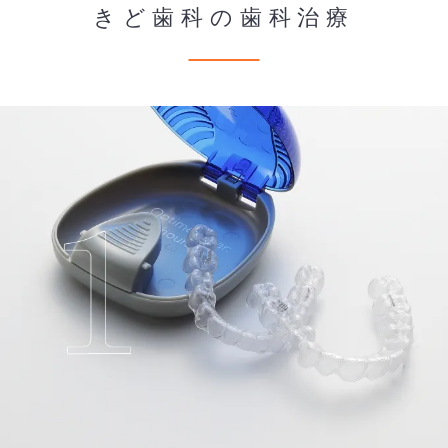
きど歯科の歯科治療