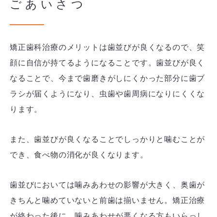
ごあいさつ
矯正歯科治療のメリットは歯並びが良くなるので、笑
顔に自信が持てるようになることです。歯並びが良く
なることで、今まで歯磨きがしにくかった部分に歯ブ
ラシが届くようになり、虫歯や歯周病になりにくくな
ります。
また、歯並びが良くなることでしっかりと噛むことが
でき、食べ物の消化が良くなります。
歯並びにおいては噛みあわせの影響が大きく、奥歯が
きちんと噛めていないと前歯は揃いません。矯正治療
が終わった後に、噛みあわせが悪くなる方もいらっし