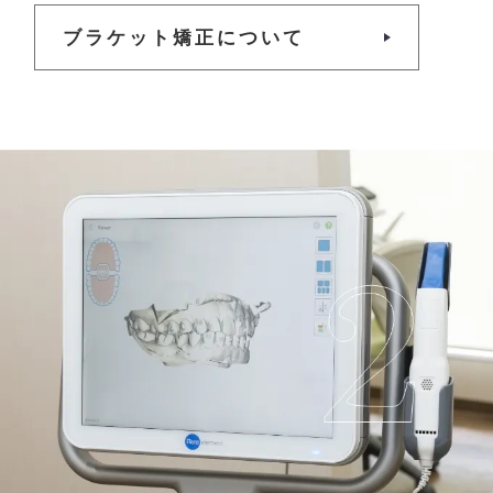
ブラケット矯正について