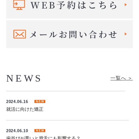
NEWS
一覧へ ＞
2024.06.16
就活に向けた矯正
2024.06.10
歯並びが悪いと滑舌にも影響する？