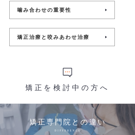
噛み合わせの重要性
矯正治療と咬みあわせ治療
矯正を検討中の方へ
矯正専門院との違い
DIFFERENCE