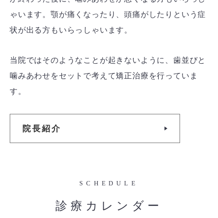
ゃいます。顎が痛くなったり、頭痛がしたりという症
状が出る方もいらっしゃいます。
当院ではそのようなことが起きないように、歯並びと
噛みあわせをセットで考えて矯正治療を行っていま
す。
院長紹介
SCHEDULE
診療カレンダー