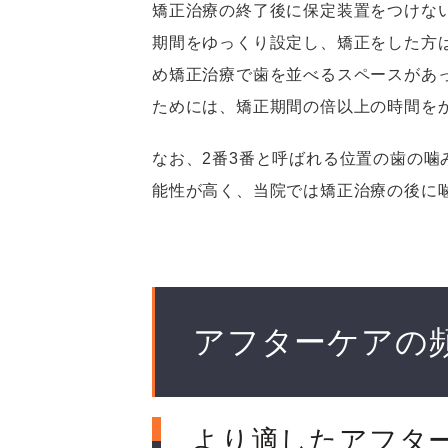
矯正治療の終了後に保定装置をつけな
期間をゆっくり設定し、矯正をした方
め矯正治療で歯を並べるスペースがあ
ためには、矯正期間の倍以上の時間を
なお、2番3番と呼ばれる位置の歯の
能性が高く、当院では矯正治療の後に
アフターケアの
より適したアフタ