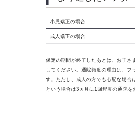
小児矯正の場合
成人矯正の場合
保定の期間が終了したあとは、お子さま
してください。通院頻度の理由は、フ
す。ただし、成人の方でも心配な場合
という場合は3ヵ月に1回程度の通院を