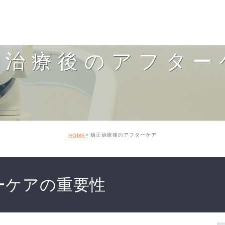
正治療後のアフター
矯正治療後のアフターケア
HOME
ーケアの重要性