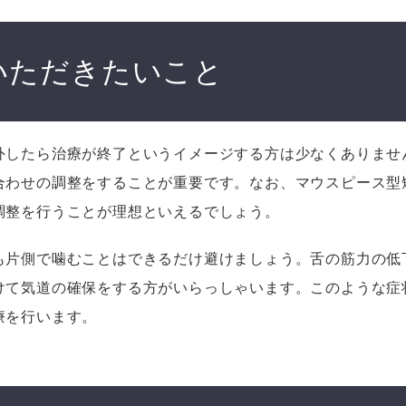
いただきたいこと
外したら治療が終了というイメージする方は少なくありませ
合わせの調整をすることが重要です。なお、マウスピース型
調整を行うことが理想といえるでしょう。
も片側で噛むことはできるだけ避けましょう。舌の筋力の低
けて気道の確保をする方がいらっしゃいます。このような症
療を行います。