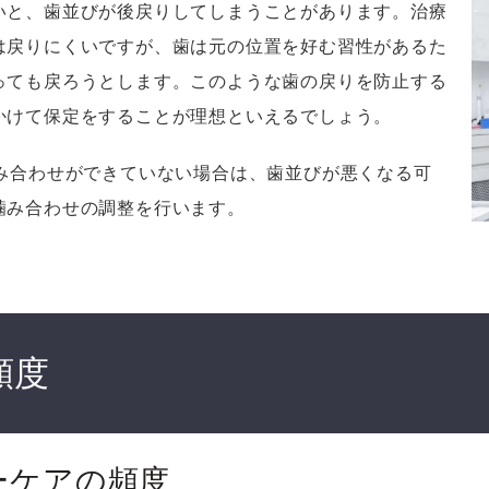
いと、歯並びが後戻りしてしまうことがあります。治療
は戻りにくいですが、歯は元の位置を好む習性があるた
っても戻ろうとします。このような歯の戻りを防止する
かけて保定をすることが理想といえるでしょう。
噛み合わせができていない場合は、歯並びが悪くなる可
噛み合わせの調整を行います。
頻度
ーケアの頻度