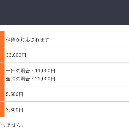
保険が対応されます
33,000円
一部の場合：11,000円
全損の場合：22,000円
5,500円
3,300円
かりません。