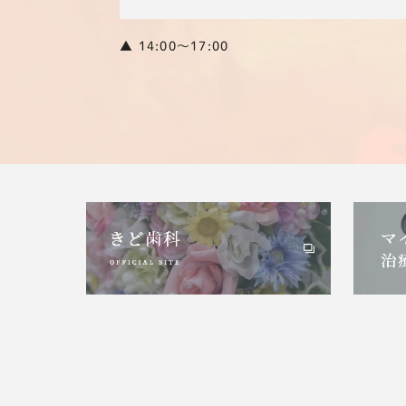
▲ 14:00〜17:00