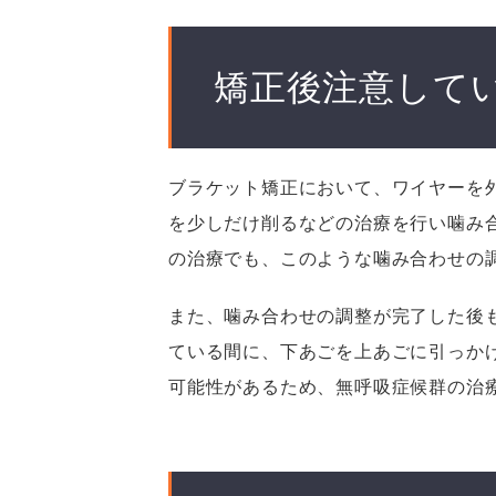
矯正後注意して
ブラケット矯正において、ワイヤーを
を少しだけ削るなどの治療を行い噛み
の治療でも、このような噛み合わせの
また、噛み合わせの調整が完了した後
ている間に、下あごを上あごに引っか
可能性があるため、無呼吸症候群の治