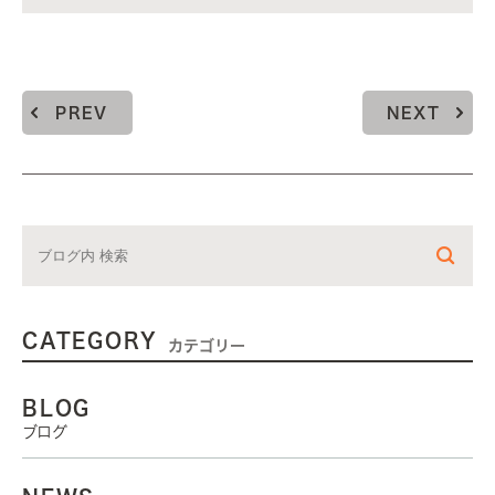
PREV
NEXT
CATEGORY
カテゴリー
BLOG
ブログ