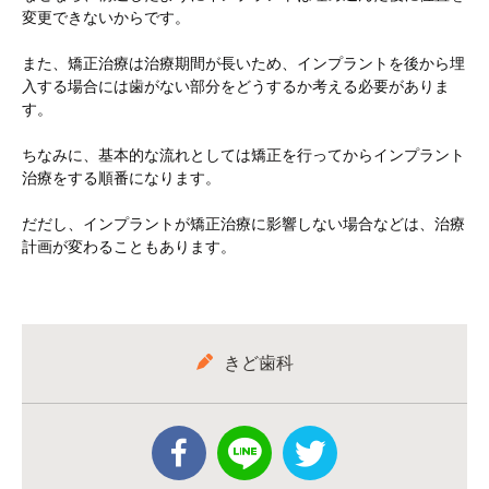
変更できないからです。
また、矯正治療は治療期間が長いため、インプラントを後から埋
入する場合には歯がない部分をどうするか考える必要がありま
す。
ちなみに、基本的な流れとしては矯正を行ってからインプラント
治療をする順番になります。
だだし、インプラントが矯正治療に影響しない場合などは、治療
計画が変わることもあります。
きど歯科