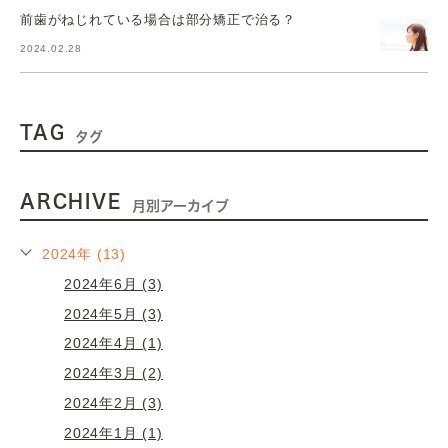
前歯がねじれている場合は部分矯正で治る？
2024.02.28
TAG
タグ
ARCHIVE
月別アーカイブ
2024年 (13)
2024年6月 (3)
2024年5月 (3)
2024年4月 (1)
2024年3月 (2)
2024年2月 (3)
2024年1月 (1)