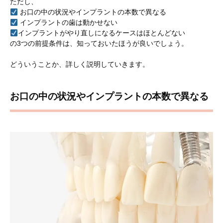
ただし、
お口の中の状況やインプラントの本数で異なる
インプラントの歯は動かせない
インプラントがやり直しになるケースはほとんどない
の3つの前提条件は、知っておいたほうが良いでしょう。
どういうことか、詳しく説明していきます。
お口の中の状況やインプラントの本数で異なる