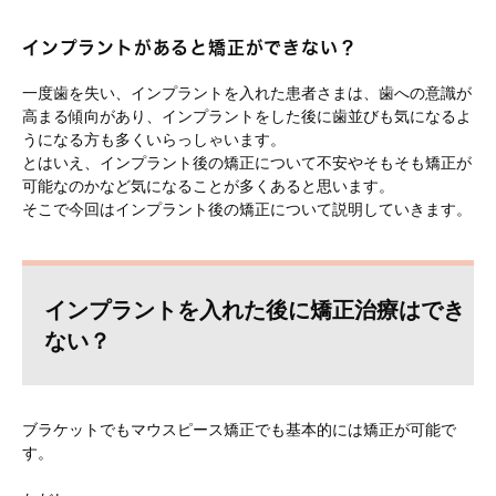
インプラントがあると矯正ができない？
一度歯を失い、インプラントを入れた患者さまは、歯への意識が
高まる傾向があり、インプラントをした後に歯並びも気になるよ
うになる方も多くいらっしゃいます。
とはいえ、インプラント後の矯正について不安やそもそも矯正が
可能なのかなど気になることが多くあると思います。
そこで今回はインプラント後の矯正について説明していきます。
インプラントを入れた後に矯正治療はでき
ない？
ブラケットでもマウスピース矯正でも基本的には矯正が可能で
す。