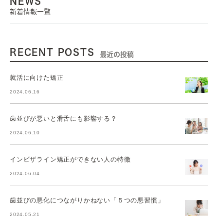
NEWS
新着情報一覧
RECENT POSTS
最近の投稿
就活に向けた矯正
2024.06.16
歯並びが悪いと滑舌にも影響する？
2024.06.10
インビザライン矯正ができない人の特徴
2024.06.04
歯並びの悪化につながりかねない「５つの悪習慣」
2024.05.21