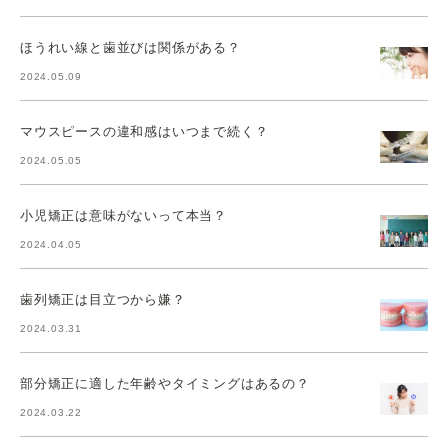
ほうれい線と歯並びは関係がある？
2024.05.09
マウスピースの違和感はいつまで続く？
2024.05.05
小児矯正は意味がないって本当？
2024.04.05
歯列矯正は目立つから嫌？
2024.03.31
部分矯正に適した年齢やタイミングはあるの？
2024.03.22