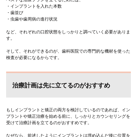
・インプラントを入れた本数
・歯並び
・虫歯や歯周病の進行状況
など、それぞれの口腔状態をしっかりと調べていく必要がありま
す。
そして、それができるのが、歯科医院での専門的な機材を使った
検査が必要になるからです。
治療計画は先に立てるのがおすすめ
もしインプラントと矯正の両方を検討しているのであれば、イン
プラントや矯正治療を始める前に、しっかりとカウンセリングを
受けて治療計画を立てるのがおすすめです。
なぜなら、前述したようにインプラントは埋め込んだ後に位置を