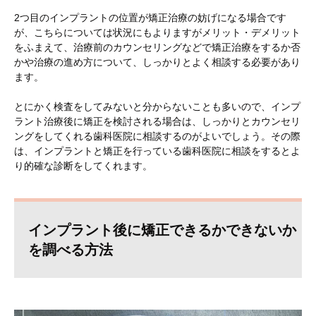
2つ目のインプラントの位置が矯正治療の妨げになる場合です
が、こちらについては状況にもよりますがメリット・デメリット
をふまえて、治療前のカウンセリングなどで矯正治療をするか否
かや治療の進め方について、しっかりとよく相談する必要があり
ます。
とにかく検査をしてみないと分からないことも多いので、インプ
ラント治療後に矯正を検討される場合は、しっかりとカウンセリ
ングをしてくれる歯科医院に相談するのがよいでしょう。その際
は、インプラントと矯正を行っている歯科医院に相談をするとよ
り的確な診断をしてくれます。
インプラント後に矯正できるかできないか
を調べる方法