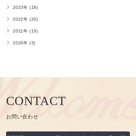
2023年 (18)
2022年 (20)
2021年 (19)
2020年 (3)
CONTACT
お問い合わせ