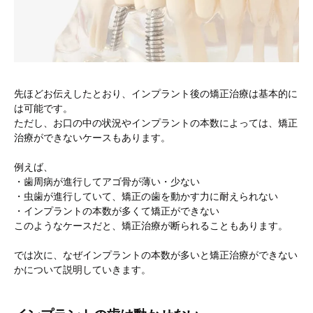
先ほどお伝えしたとおり、インプラント後の矯正治療は基本的に
は可能です。
ただし、お口の中の状況やインプラントの本数によっては、矯正
治療ができないケースもあります。
例えば、
・歯周病が進行してアゴ骨が薄い・少ない
・虫歯が進行していて、矯正の歯を動かす力に耐えられない
・インプラントの本数が多くて矯正ができない
このようなケースだと、矯正治療が断られることもあります。
では次に、なぜインプラントの本数が多いと矯正治療ができない
かについて説明していきます。