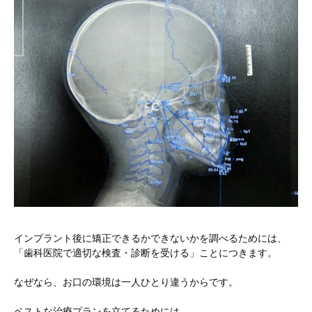
インプラント後に矯正できるかできないかを調べるためには、
「歯科医院で適切な検査・診断を受ける」ことにつきます。
なぜなら、お口の環境は一人ひとり違うからです。
ベストな治療プランを立てるためには、