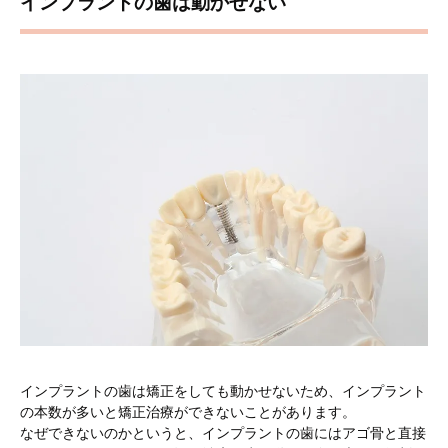
インプラントの歯は動かせない
インプラントの歯は矯正をしても動かせないため、インプラント
の本数が多いと矯正治療ができないことがあります。
なぜできないのかというと、インプラントの歯にはアゴ骨と直接