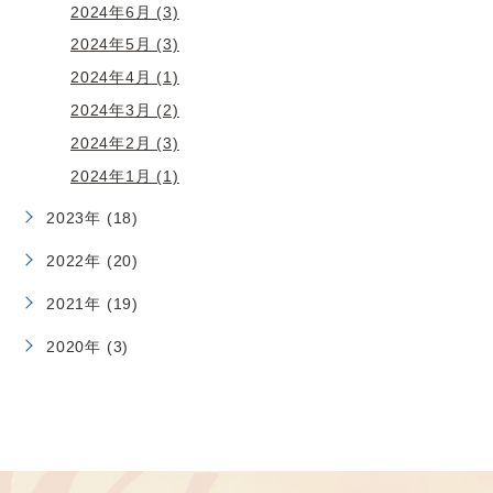
2024年6月 (3)
2024年5月 (3)
2024年4月 (1)
2024年3月 (2)
2024年2月 (3)
2024年1月 (1)
2023年 (18)
2022年 (20)
2021年 (19)
2020年 (3)