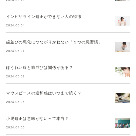
インビザライン矯正ができない人の特徴
2024.06.04
歯並びの悪化につながりかねない「５つの悪習慣」
2024.05.21
ほうれい線と歯並びは関係がある？
2024.05.09
マウスピースの違和感はいつまで続く？
2024.05.05
小児矯正は意味がないって本当？
2024.04.05