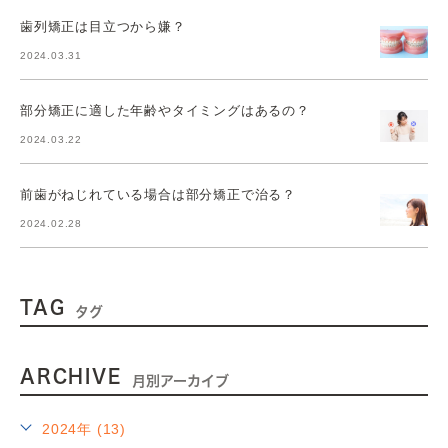
歯列矯正は目立つから嫌？
2024.03.31
部分矯正に適した年齢やタイミングはあるの？
2024.03.22
前歯がねじれている場合は部分矯正で治る？
2024.02.28
TAG
タグ
ARCHIVE
月別アーカイブ
2024年 (13)