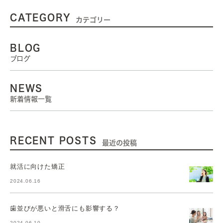
CATEGORY
カテゴリー
BLOG
ブログ
NEWS
新着情報一覧
RECENT POSTS
最近の投稿
就活に向けた矯正
2024.06.16
歯並びが悪いと滑舌にも影響する？
2024.06.10