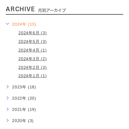
ARCHIVE
月別アーカイブ
2024年 (13)
2024年6月 (3)
2024年5月 (3)
2024年4月 (1)
2024年3月 (2)
2024年2月 (3)
2024年1月 (1)
2023年 (18)
2022年 (20)
2021年 (19)
2020年 (3)