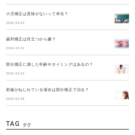
小児矯正は意味がないって本当？
2024.04.05
歯列矯正は目立つから嫌？
2024.03.31
部分矯正に適した年齢やタイミングはあるの？
2024.03.22
前歯がねじれている場合は部分矯正で治る？
2024.02.28
TAG
タグ