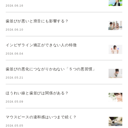
2024.06.16
歯並びが悪いと滑舌にも影響する？
2024.06.10
インビザライン矯正ができない人の特徴
2024.06.04
歯並びの悪化につながりかねない「５つの悪習慣」
2024.05.21
ほうれい線と歯並びは関係がある？
2024.05.09
マウスピースの違和感はいつまで続く？
2024.05.05