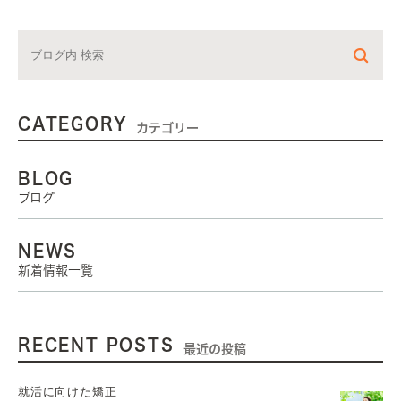
CATEGORY
カテゴリー
BLOG
ブログ
NEWS
新着情報一覧
RECENT POSTS
最近の投稿
就活に向けた矯正