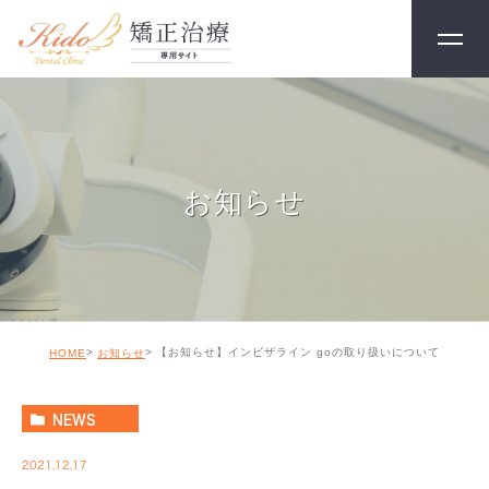
お知らせ
【お知らせ】インビザライン goの取り扱いについて
HOME
お知らせ
NEWS
2021.12.17