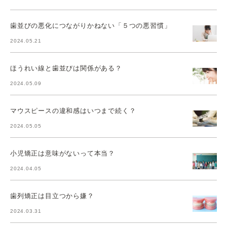
歯並びの悪化につながりかねない「５つの悪習慣」
2024.05.21
ほうれい線と歯並びは関係がある？
2024.05.09
マウスピースの違和感はいつまで続く？
2024.05.05
小児矯正は意味がないって本当？
2024.04.05
歯列矯正は目立つから嫌？
2024.03.31