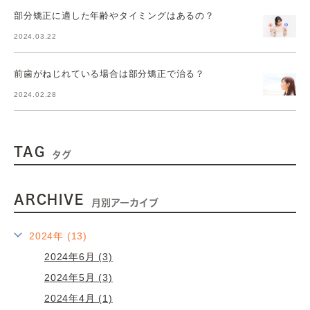
部分矯正に適した年齢やタイミングはあるの？
2024.03.22
前歯がねじれている場合は部分矯正で治る？
2024.02.28
TAG
タグ
ARCHIVE
月別アーカイブ
2024年 (13)
2024年6月 (3)
2024年5月 (3)
2024年4月 (1)