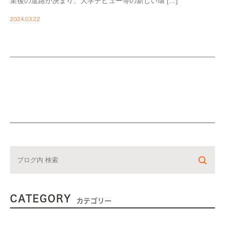
業後の進路が決まり、大学デビュー等の新しい環 […]
2024.03.22
CATEGORY
カテゴリー