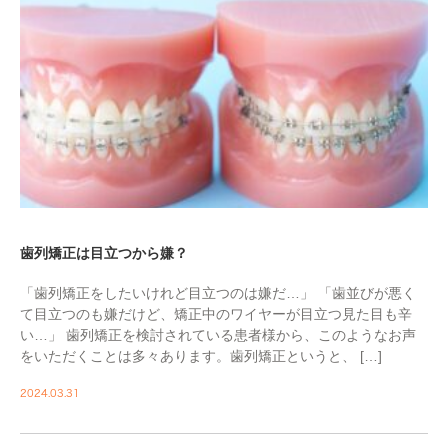
歯列矯正は目立つから嫌？
「歯列矯正をしたいけれど目立つのは嫌だ…」 「歯並びが悪く
て目立つのも嫌だけど、矯正中のワイヤーが目立つ見た目も辛
い…」 歯列矯正を検討されている患者様から、このようなお声
をいただくことは多々あります。歯列矯正というと、 […]
2024.03.31