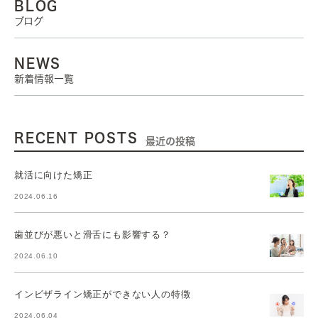
BLOG
ブログ
NEWS
新着情報一覧
RECENT POSTS
最近の投稿
就活に向けた矯正
2024.06.16
歯並びが悪いと滑舌にも影響する？
2024.06.10
インビザライン矯正ができない人の特徴
2024.06.04