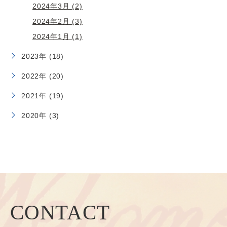
2024年3月 (2)
2024年2月 (3)
2024年1月 (1)
2023年 (18)
2022年 (20)
2021年 (19)
2020年 (3)
CONTACT